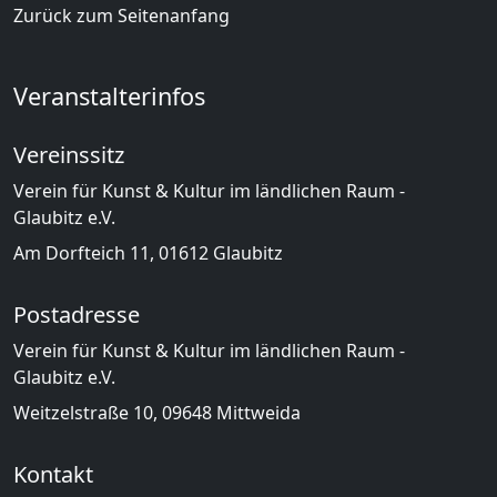
Zurück zum Seitenanfang
Veranstalterinfos
Vereinssitz
Verein für Kunst & Kultur im ländlichen Raum -
Glaubitz e.V.
Am Dorfteich 11, 01612 Glaubitz
Postadresse
Verein für Kunst & Kultur im ländlichen Raum -
Glaubitz e.V.
Weitzelstraße 10, 09648 Mittweida
Kontakt