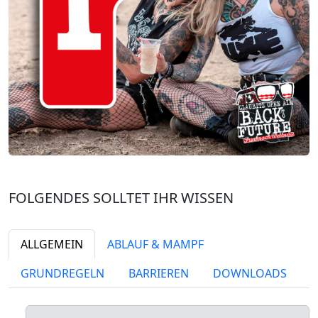
FOLGENDES SOLLTET IHR WISSEN
ALLGEMEIN
ABLAUF & MAMPF
GRUNDREGELN
BARRIEREN
DOWNLOADS