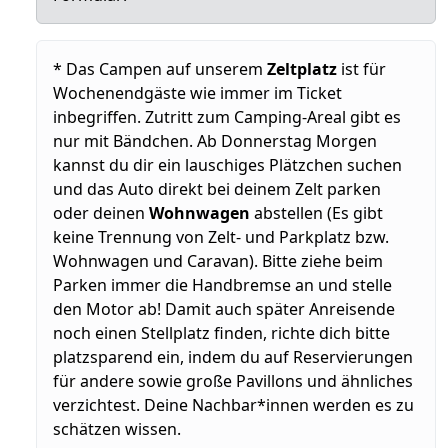
* Das Campen auf unserem
Zeltplatz
ist für
Wochenendgäste wie immer im Ticket
inbegriffen. Zutritt zum Camping-Areal gibt es
nur mit Bändchen. Ab Donnerstag Morgen
kannst du dir ein lauschiges Plätzchen suchen
und das Auto direkt bei deinem Zelt parken
oder deinen
Wohnwagen
abstellen (Es gibt
keine Trennung von Zelt- und Parkplatz bzw.
Wohnwagen und Caravan). Bitte ziehe beim
Parken immer die Handbremse an und stelle
den Motor ab! Damit auch später Anreisende
noch einen Stellplatz finden, richte dich bitte
platzsparend ein, indem du auf Reservierungen
für andere sowie große Pavillons und ähnliches
verzichtest. Deine Nachbar*innen werden es zu
schätzen wissen.