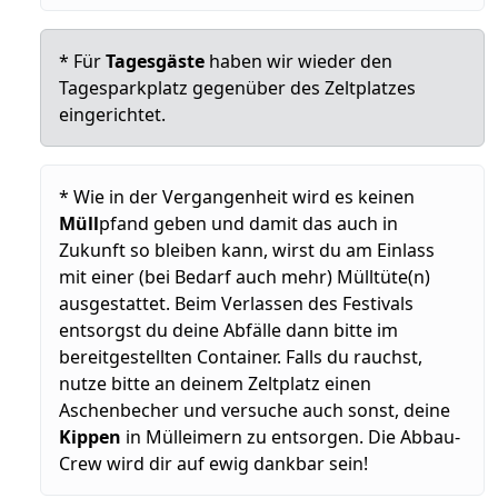
* Für
Tagesgäste
haben wir wieder den
Tagesparkplatz gegenüber des Zeltplatzes
eingerichtet.
* Wie in der Vergangenheit wird es keinen
Müll
pfand geben und damit das auch in
Zukunft so bleiben kann, wirst du am Einlass
mit einer (bei Bedarf auch mehr) Mülltüte(n)
ausgestattet. Beim Verlassen des Festivals
entsorgst du deine Abfälle dann bitte im
bereitgestellten Container. Falls du rauchst,
nutze bitte an deinem Zeltplatz einen
Aschenbecher und versuche auch sonst, deine
Kippen
in Mülleimern zu entsorgen. Die Abbau-
Crew wird dir auf ewig dankbar sein!