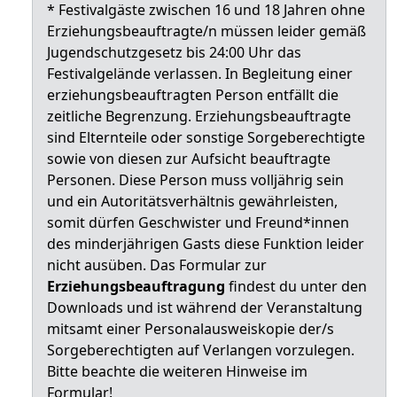
* Festivalgäste zwischen 16 und 18 Jahren ohne
Erziehungsbeauftragte/n müssen leider gemäß
Jugendschutzgesetz bis 24:00 Uhr das
Festivalgelände verlassen. In Begleitung einer
erziehungsbeauftragten Person entfällt die
zeitliche Begrenzung. Erziehungsbeauftragte
sind Elternteile oder sonstige Sorgeberechtigte
sowie von diesen zur Aufsicht beauftragte
Personen. Diese Person muss volljährig sein
und ein Autoritätsverhältnis gewährleisten,
somit dürfen Geschwister und Freund*innen
des minderjährigen Gasts diese Funktion leider
nicht ausüben. Das Formular zur
Erziehungsbeauftragung
findest du unter den
Downloads und ist während der Veranstaltung
mitsamt einer Personalausweiskopie der/s
Sorgeberechtigten auf Verlangen vorzulegen.
Bitte beachte die weiteren Hinweise im
Formular!