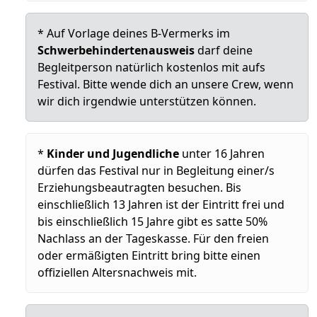
* Auf Vorlage deines B-Vermerks im
Schwerbehindertenausweis
darf deine
Begleitperson natürlich kostenlos mit aufs
Festival. Bitte wende dich an unsere Crew, wenn
wir dich irgendwie unterstützen können.
*
Kinder und Jugendliche
unter 16 Jahren
dürfen das Festival nur in Begleitung einer/s
Erziehungsbeautragten besuchen. Bis
einschließlich 13 Jahren ist der Eintritt frei und
bis einschließlich 15 Jahre gibt es satte 50%
Nachlass an der Tageskasse. Für den freien
oder ermäßigten Eintritt bring bitte einen
offiziellen Altersnachweis mit.