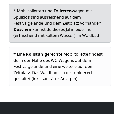
* Mobiltoiletten und
Toiletten
wagen mit
Spülklos sind ausreichend auf dem
Festivalgelände und dem Zeltplatz vorhanden.
Duschen
kannst du dieses Jahr leider nur
(erfrischend mit kaltem Wasser) im Waldbad
* Eine
Rollstuhlgerechte
Mobiltoilette findest
du in der Nähe des WC-Wagens auf dem
Festivalgelände und eine weitere auf dem
Zeltplatz. Das Waldbad ist rollstuhlgerecht
gestaltet (inkl. sanitärer Anlagen).