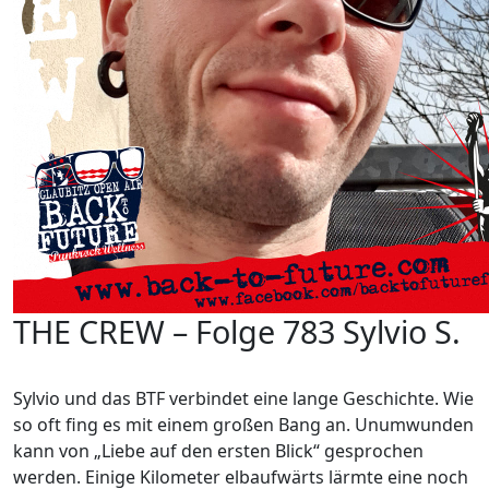
THE CREW – Folge 783 Sylvio S.
Sylvio und das BTF verbindet eine lange Geschichte. Wie
so oft fing es mit einem großen Bang an. Unumwunden
kann von „Liebe auf den ersten Blick“ gesprochen
werden. Einige Kilometer elbaufwärts lärmte eine noch