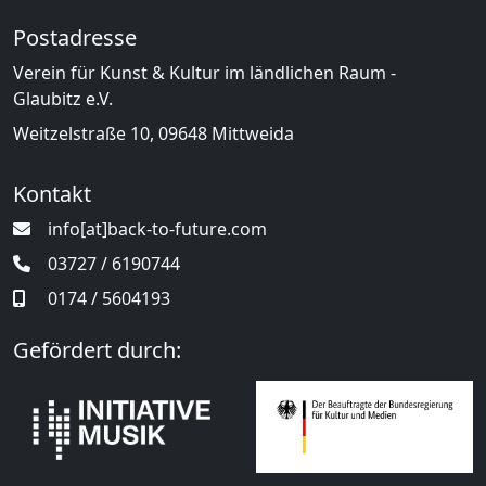
Postadresse
Verein für Kunst & Kultur im ländlichen Raum -
Glaubitz e.V.
Weitzelstraße 10, 09648 Mittweida
Kontakt
info[at]back-to-future.com
03727 / 6190744
0174 / 5604193
Gefördert durch: