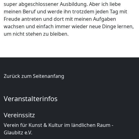
super abgeschlossener Ausbildung. Aber ich liebe
meinen Beruf und werde ihn trotzdem jeden Tag mit
Freude antreten und dort mit meinen Aufgaben
wachsen und einfach immer wieder neue Dinge lernen,
um nicht stehen zu bleiben.
Zurück zum Seitenanfang
Veranstalterinfos
Vereinssitz
Verein für Kunst & Kultur im ländlichen Raum -
Glaubitz e.V.