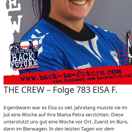
THE CREW – Folge 783 ElSA F.
Irgendwann war es Elsa zu viel. Jahrelang musste sie im
Juli eine Woche auf ihre Mama Petra verzichten. Diese
unterstützt uns gut eine Woche vor Ort. Zuerst im Büro,
dann im Bierwagen. In den letzten Tagen vor dem