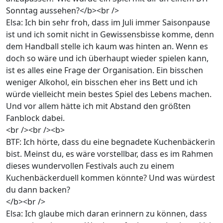
Sonntag aussehen?</b><br />
Elsa: Ich bin sehr froh, dass im Juli immer Saisonpause
ist und ich somit nicht in Gewissensbisse komme, denn
dem Handball stelle ich kaum was hinten an. Wenn es
doch so wäre und ich überhaupt wieder spielen kann,
ist es alles eine Frage der Organisation. Ein bisschen
weniger Alkohol, ein bisschen eher ins Bett und ich
würde vielleicht mein bestes Spiel des Lebens machen.
Und vor allem hätte ich mit Abstand den größten
Fanblock dabei.
<br /><br /><b>
BTF: Ich hörte, dass du eine begnadete Kuchenbäckerin
bist. Meinst du, es wäre vorstellbar, dass es im Rahmen
dieses wundervollen Festivals auch zu einem
Kuchenbäckerduell kommen könnte? Und was würdest
du dann backen?
</b><br />
Elsa: Ich glaube mich daran erinnern zu können, dass