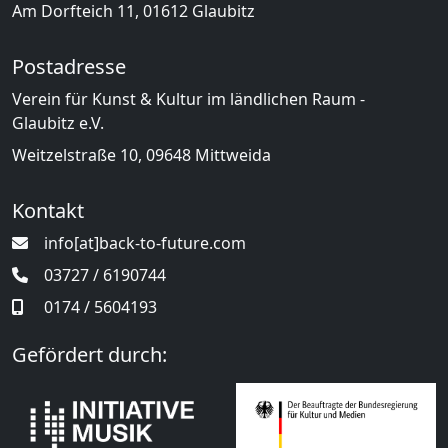
Am Dorfteich 11, 01612 Glaubitz
Postadresse
Verein für Kunst & Kultur im ländlichen Raum -
Glaubitz e.V.
Weitzelstraße 10, 09648 Mittweida
Kontakt
info[at]back-to-future.com
03727 / 6190744
0174 / 5604193
Gefördert durch: