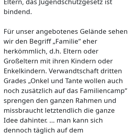
Eltern, das Jugendschutzgesetz ist
bindend.
Für unser angebotenes Gelände sehen
wir den Begriff „Familie“ eher
herkömmlich, d.h. Eltern oder
Großeltern mit ihren Kindern oder
Enkelkindern. Verwandtschaft dritten
Grades „Onkel und Tante wollen auch
noch zusätzlich auf das Familiencamp“
sprengen den ganzen Rahmen und
missbraucht letztendlich die ganze
Idee dahinter. ... man kann sich
dennoch täglich auf dem