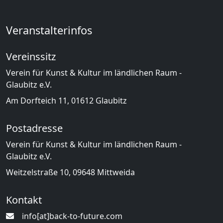
Veranstalterinfos
Vereinssitz
Verein für Kunst & Kultur im ländlichen Raum -
Glaubitz e.V.
Am Dorfteich 11, 01612 Glaubitz
Postadresse
Verein für Kunst & Kultur im ländlichen Raum -
Glaubitz e.V.
Weitzelstraße 10, 09648 Mittweida
Kontakt
info[at]back-to-future.com