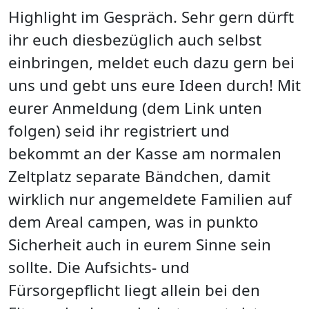
Highlight im Gespräch. Sehr gern dürft
ihr euch diesbezüglich auch selbst
einbringen, meldet euch dazu gern bei
uns und gebt uns eure Ideen durch! Mit
eurer Anmeldung (dem Link unten
folgen) seid ihr registriert und
bekommt an der Kasse am normalen
Zeltplatz separate Bändchen, damit
wirklich nur angemeldete Familien auf
dem Areal campen, was in punkto
Sicherheit auch in eurem Sinne sein
sollte. Die Aufsichts- und
Fürsorgepflicht liegt allein bei den