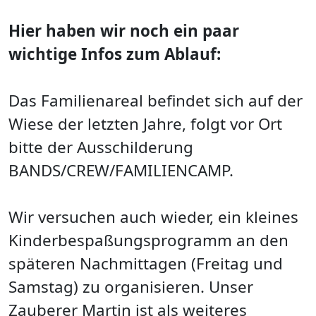
Hier haben wir noch ein paar
wichtige Infos zum Ablauf:
Das Familienareal befindet sich auf der
Wiese der letzten Jahre, folgt vor Ort
bitte der Ausschilderung
BANDS/CREW/FAMILIENCAMP.
Wir versuchen auch wieder, ein kleines
Kinderbespaßungsprogramm an den
späteren Nachmittagen (Freitag und
Samstag) zu organisieren. Unser
Zauberer Martin ist als weiteres