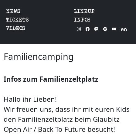
NEWS
LINEUP
TICKETS
INFOS
VIDEOS
en
Familiencamping
Infos zum Familienzeltplatz
Hallo ihr Lieben!
Wir freuen uns, dass ihr mit euren Kids
den Familienzeltplatz beim Glaubitz
Open Air / Back To Future besucht!