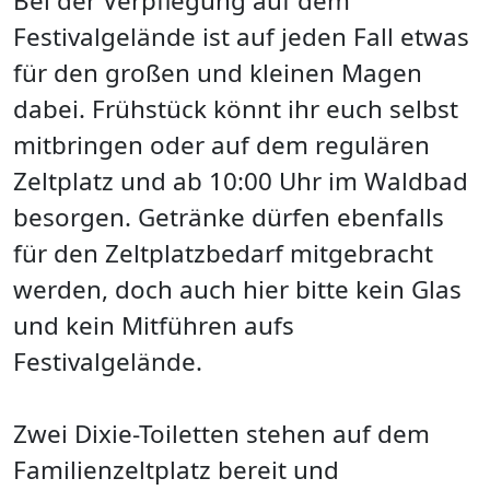
Bei der Verpflegung auf dem
Festivalgelände ist auf jeden Fall etwas
für den großen und kleinen Magen
dabei. Frühstück könnt ihr euch selbst
mitbringen oder auf dem regulären
Zeltplatz und ab 10:00 Uhr im Waldbad
besorgen. Getränke dürfen ebenfalls
für den Zeltplatzbedarf mitgebracht
werden, doch auch hier bitte kein Glas
und kein Mitführen aufs
Festivalgelände.
Zwei Dixie-Toiletten stehen auf dem
Familienzeltplatz bereit und