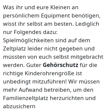
Was ihr und eure Kleinen an
persönlichem Equipment benötigen,
wisst ihr selbst am besten. Lediglich
nur Folgendes dazu:
Spielmöglichkeiten sind auf dem
Zeltplatz leider nicht gegeben und
müssten von euch selbst mitgebracht
werden. Guter
Gehörschutz
für die
richtige Kinderohrengröße ist
unbedingt mitzuführen! Wir müssen
mehr Aufwand betreiben, um den
Familienzeltplatz herzurichten und
abzusichern