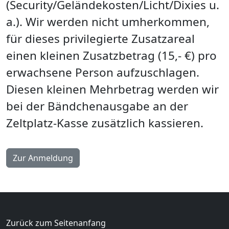
(Security/Geländekosten/Licht/Dixies u.
a.). Wir werden nicht umherkommen,
für dieses privilegierte Zusatzareal
einen kleinen Zusatzbetrag (15,- €) pro
erwachsene Person aufzuschlagen.
Diesen kleinen Mehrbetrag werden wir
bei der Bändchenausgabe an der
Zeltplatz-Kasse zusätzlich kassieren.
Zur Anmeldung
Zurück zum Seitenanfang