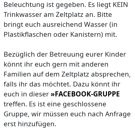
Beleuchtung ist gegeben. Es liegt KEIN
Trinkwasser am Zeltplatz an. Bitte
bringt euch ausreichend Wasser (in
Plastikflaschen oder Kanistern) mit.
Bezüglich der Betreuung eurer Kinder
könnt ihr euch gern mit anderen
Familien auf dem Zeltplatz absprechen,
falls ihr das möchtet. Dazu könnt ihr
euch in dieser
»FACEBOOK-GRUPPE
treffen. Es ist eine geschlossene
Gruppe, wir müssen euch nach Anfrage
erst hinzufügen.